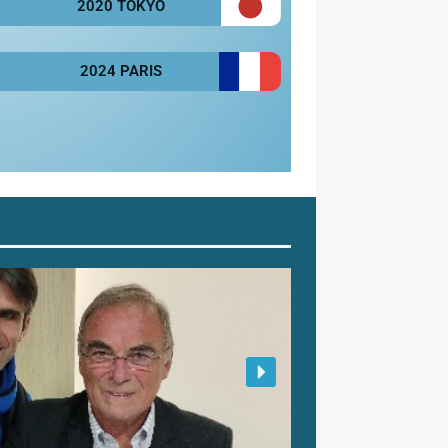
2020 TOKYO
2024 PARIS