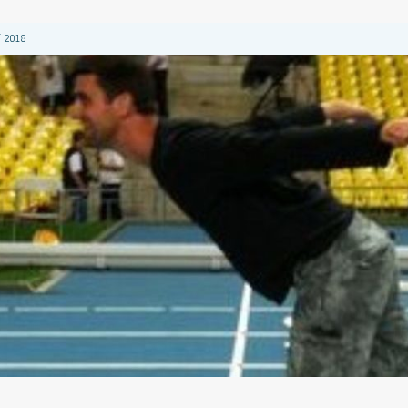
 2018
 2018
 2018
2018
 2018