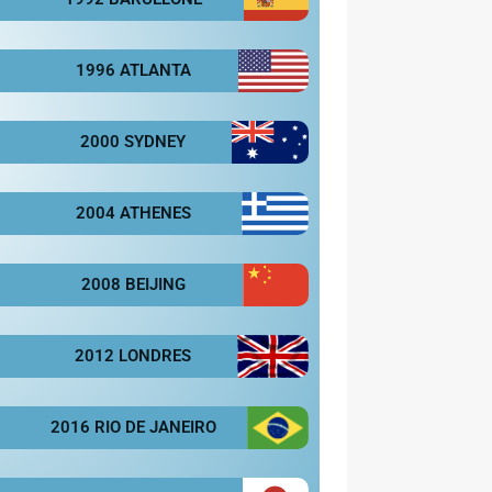
1996 ATLANTA
2000 SYDNEY
2004 ATHENES
2008 BEIJING
2012 LONDRES
2016 RIO DE JANEIRO