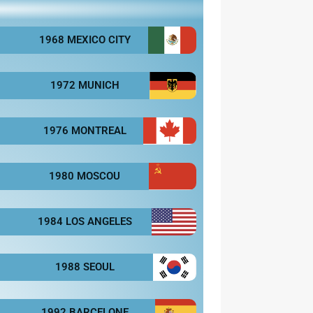
1968 MEXICO CITY
1972 MUNICH
1976 MONTREAL
1980 MOSCOU
1984 LOS ANGELES
1988 SEOUL
1992 BARCELONE