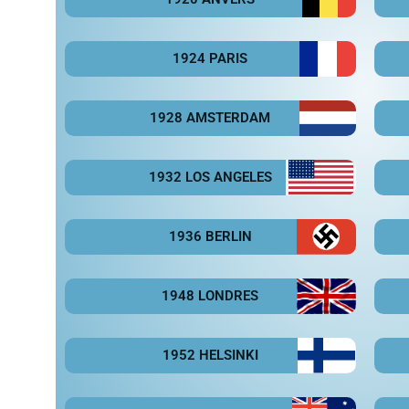
1924 PARIS
1928 AMSTERDAM
1932 LOS ANGELES
1936 BERLIN
1948 LONDRES
1952 HELSINKI