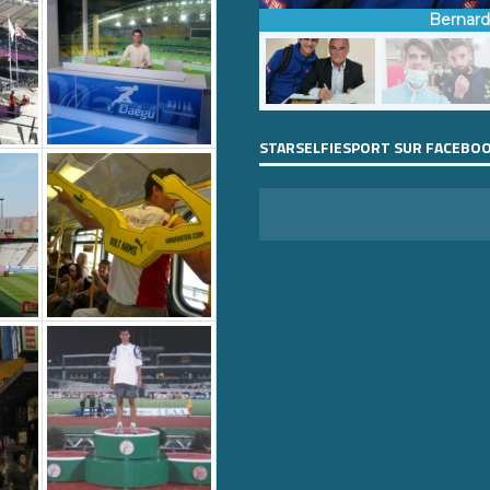
Bernar
STARSELFIESPORT SUR FACEBO