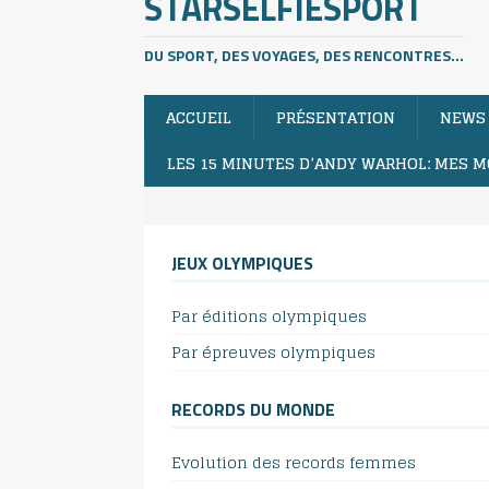
STARSELFIESPORT
DU SPORT, DES VOYAGES, DES RENCONTRES...
ACCUEIL
PRÉSENTATION
NEWS
LES 15 MINUTES D’ANDY WARHOL: MES M
JEUX OLYMPIQUES
Par éditions olympiques
Par épreuves olympiques
RECORDS DU MONDE
Evolution des records femmes