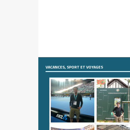
VACANCES, SPORT ET VOYAGES