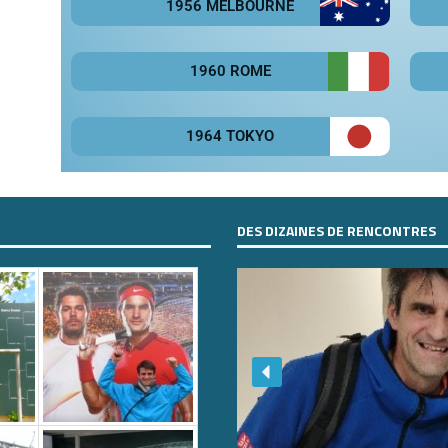
1956 MELBOURNE
1960 ROME
1964 TOKYO
DES DIZAINES DE RENCONTRES