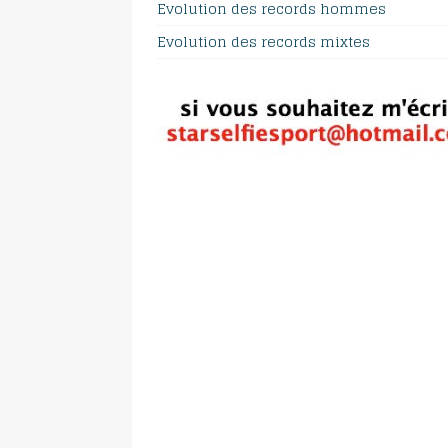
Evolution des records hommes
Evolution des records mixtes