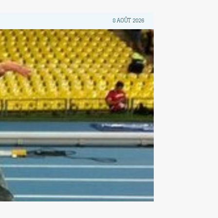
8 AOÛT 2026