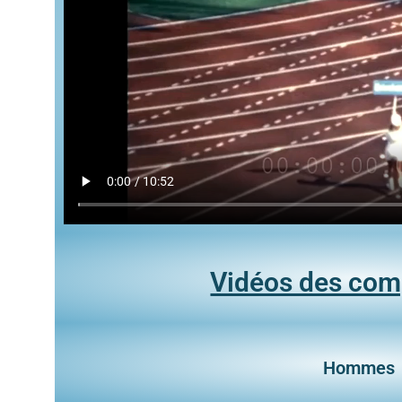
Vidéos des com
Hommes