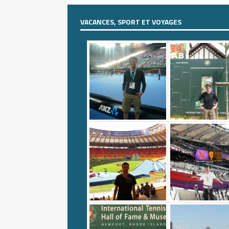
VACANCES, SPORT ET VOYAGES