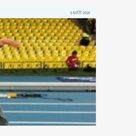
8 AOÛT 2026