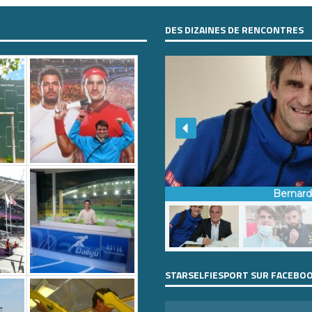
DES DIZAINES DE RENCONTRES
Bernar
STARSELFIESPORT SUR FACEBO