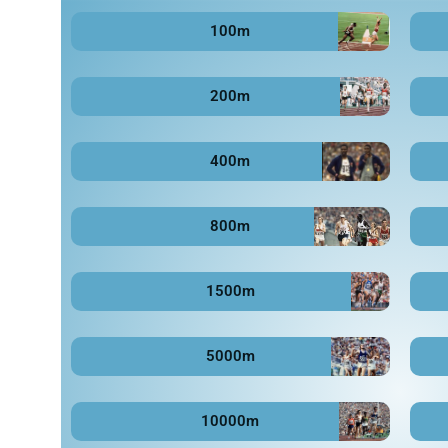
100m
200m
400m
800m
1500m
5000m
10000m