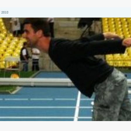
 2018
 2018
 2018
2018
 2018