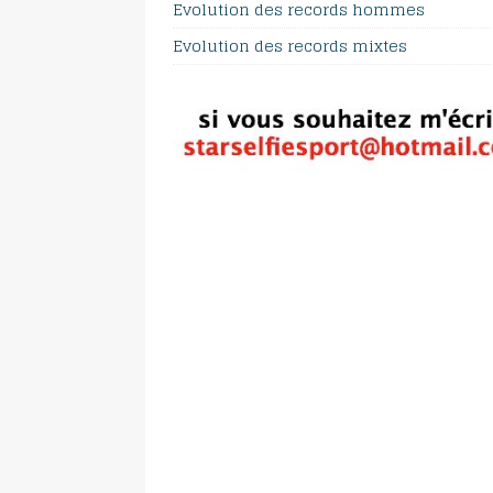
Evolution des records hommes
Evolution des records mixtes