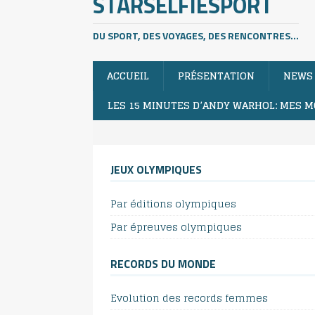
STARSELFIESPORT
DU SPORT, DES VOYAGES, DES RENCONTRES...
ACCUEIL
PRÉSENTATION
NEWS
LES 15 MINUTES D’ANDY WARHOL: MES M
JEUX OLYMPIQUES
Par éditions olympiques
Par épreuves olympiques
RECORDS DU MONDE
Evolution des records femmes