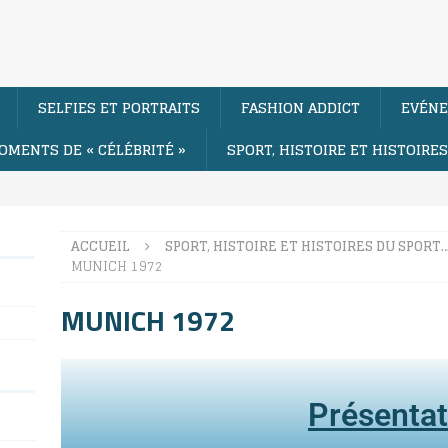
SELFIES ET PORTRAITS
FASHION ADDICT
EVÉNE
OMENTS DE « CÉLÉBRITÉ »
SPORT, HISTOIRE ET HISTOIRE
ACCUEIL
SPORT, HISTOIRE ET HISTOIRES DU SPORT
MUNICH 1972
MUNICH 1972
Présentat