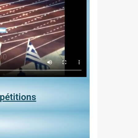
pétitions