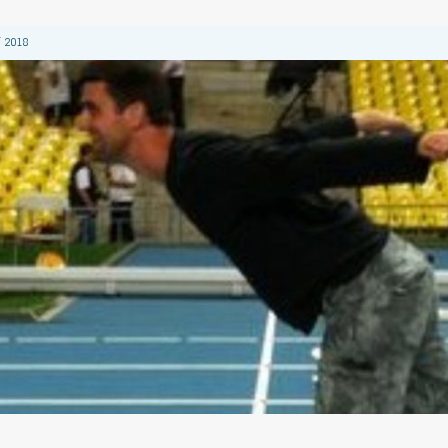
 2018
 2018
 2018
 2018
2018