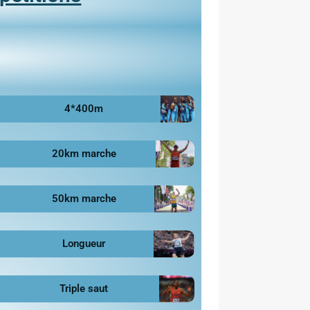
4*400m
20km marche
50km marche
Longueur
Triple saut