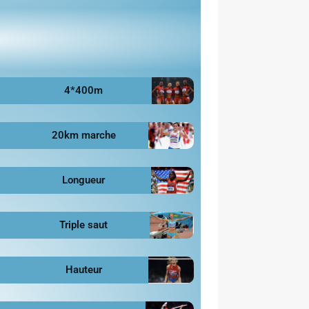
4*400m
20km marche
Longueur
Triple saut
Hauteur