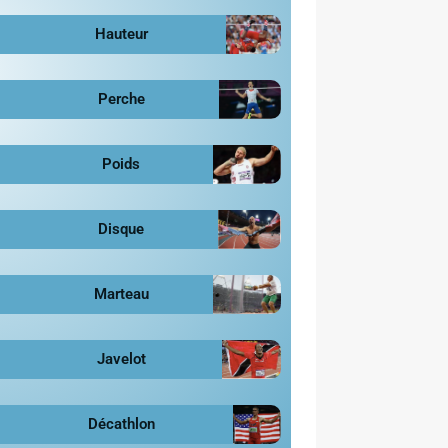
Hauteur
Perche
Poids
Disque
Marteau
Javelot
Décathlon