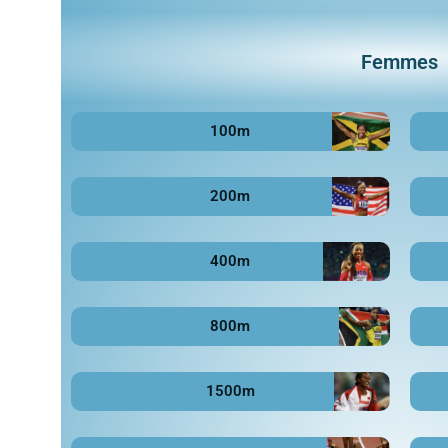
Femmes
100m
200m
400m
800m
1500m