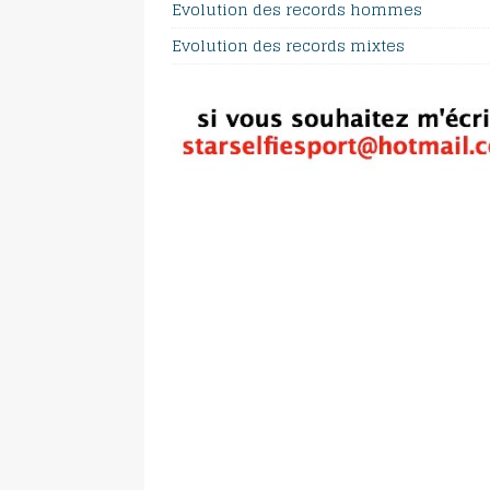
Evolution des records hommes
Evolution des records mixtes