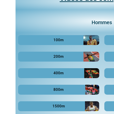
Hommes
100m
200m
400m
800m
1500m