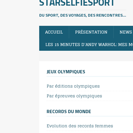
STARSELFIESPORT
DU SPORT, DES VOYAGES, DES RENCONTRES...
ACCUEIL
PRÉSENTATION
NEWS
LES 15 MINUTES D’ANDY WARHOL: MES M
JEUX OLYMPIQUES
Par éditions olympiques
Par épreuves olympiques
RECORDS DU MONDE
Evolution des records femmes