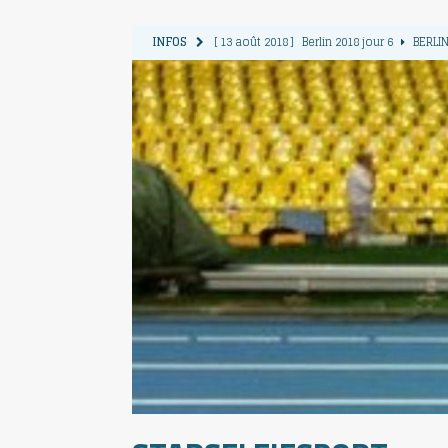
INFOS
[ 13 août 2018 ]
Berlin 2018 jour 6
BERLIN
[ 12 août 2018 ]
Berlin 2018 jour 5
BERLIN
[ 11 août 2018 ]
Berlin 2018 jour 4
BERLIN
[ 10 août 2018 ]
Berlin 2018 Jour 3
BERLIN
[ 9 août 2018 ]
Berlin 2018 jour 2
BERLIN 