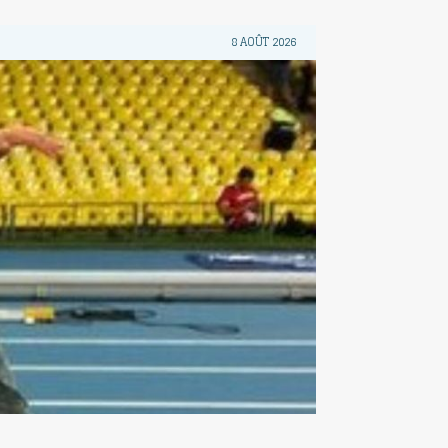
8 AOÛT 2026