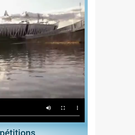
pétitions