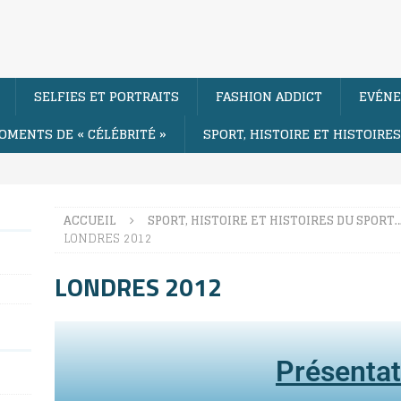
SELFIES ET PORTRAITS
FASHION ADDICT
EVÉNE
OMENTS DE « CÉLÉBRITÉ »
SPORT, HISTOIRE ET HISTOIRE
ACCUEIL
SPORT, HISTOIRE ET HISTOIRES DU SPORT
LONDRES 2012
LONDRES 2012
Présentat