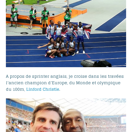
A propos de sprinter anglais, je croise dans les travées
l’ancien champion d’Europe, du Monde et olympique
du 100m,
Linford Christie
.