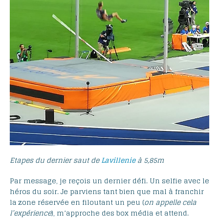
Etapes du dernier saut de
Lavillenie
à 5,85m
Par message, je reçois un dernier défi. Un selfie avec le
héros du soir. Je parviens tant bien que mal à franchir
la zone réservée en filoutant un peu (
on appelle cela
l’expérience
), m’approche des box média et attend.