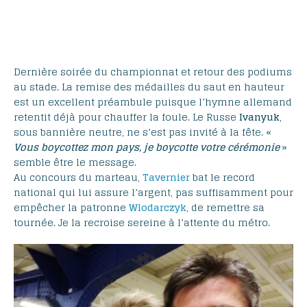
Dernière soirée du championnat et retour des podiums
au stade. La remise des médailles du saut en hauteur
est un excellent préambule puisque l’hymne allemand
retentit déjà pour chauffer la foule. Le Russe
Ivanyuk
,
sous bannière neutre, ne s’est pas invité à la fête. «
Vous boycottez mon pays, je boycotte votre cérémonie
»
semble être le message.
Au concours du marteau,
Tavernier
bat le record
national qui lui assure l’argent, pas suffisamment pour
empêcher la patronne
Wlodarczyk
, de remettre sa
tournée. Je la recroise sereine à l’attente du métro.