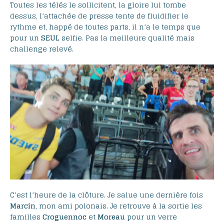
Toutes les télés le sollicitent, la gloire lui tombe
dessus, l’attachée de presse tente de fluidifier le
rythme et, happé de toutes parts, il n’a le temps que
pour un
SEUL
selfie. Pas la meilleure qualité mais
challenge relevé.
C’est l’heure de la clôture. Je salue une dernière fois
Marcin
, mon ami polonais. Je retrouve à la sortie les
familles
Croguennoc
et
Moreau
pour un verre