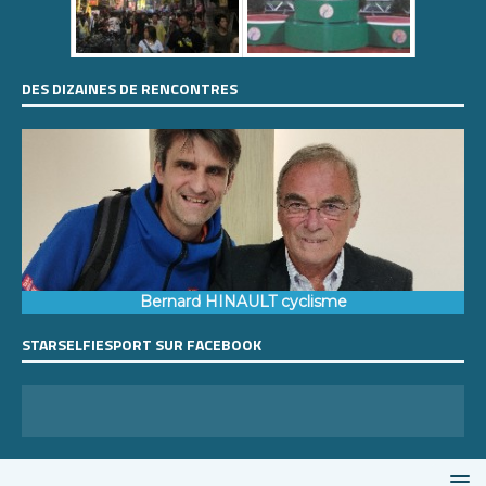
DES DIZAINES DE RENCONTRES
Bernard HINAULT cyclisme
STARSELFIESPORT SUR FACEBOOK