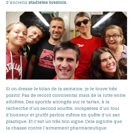
d’anciens
stadistes brestois
.
Si on dresse le bilan de la semaine, je le touve très
positif. Pas de record continental mais de la lutte entre
athlètes. Des sportifs allongés sur le tartan, à la
recherche d’un second souffle, incapables d’un tour
d’honneur et plutôt parfois même en quête d’un sac
plastique. Et c’est un très bon signe. Cela signifie que
la chasse contre l’armement pharmaceutique