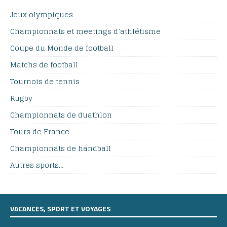
Jeux olympiques
Championnats et meetings d’athlétisme
Coupe du Monde de football
Matchs de football
Tournois de tennis
Rugby
Championnats de duathlon
Tours de France
Championnats de handball
Autres sports…
VACANCES, SPORT ET VOYAGES