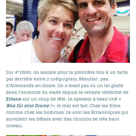
Sur 4*100m, on assiste pour la première fois à un tacle
par derrière entre 2 coéquipiers. Résultat : pas
d’Allemands en finale. On n’avait pas vu un tel geste
dans l’enceinte du stade depuis la retraite réfléchie de
Zidane
sur un coup de tête. Le speaker a beau crié «
Was für eine Drame !
», le mal est fait. Chez les filles
comme chez les hommes, ce sont les Britanniques qui
survolent les débats avec des chronos de très haut
niveau.