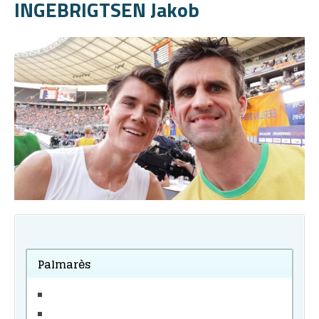
INGEBRIGTSEN Jakob
Palmarès