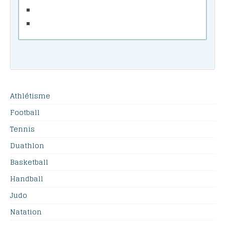
Athlétisme
Football
Tennis
Duathlon
Basketball
Handball
Judo
Natation