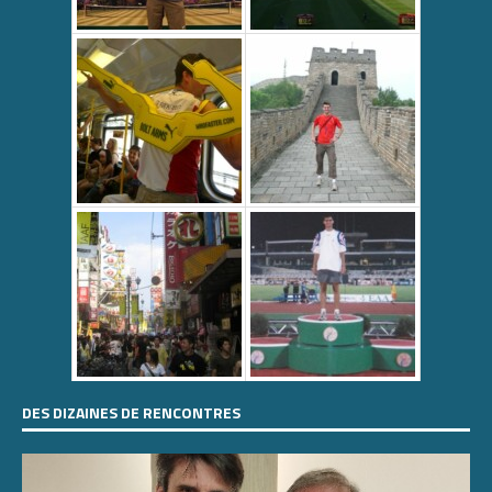
DES DIZAINES DE RENCONTRES