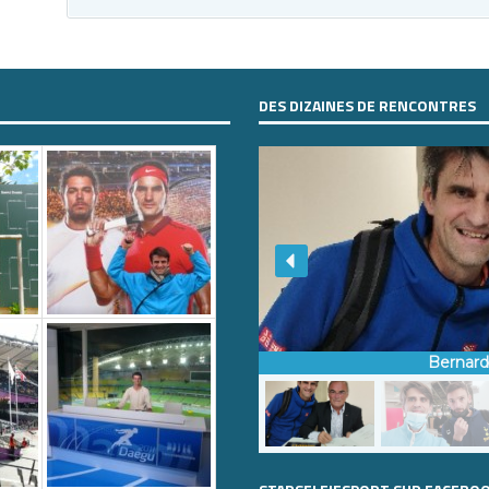
DES DIZAINES DE RENCONTRES
Bernar