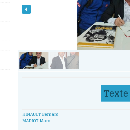
Texte
HINAULT Bernard
MADIOT Marc