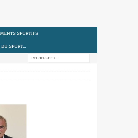
MENTS SPORTIFS
S DU SPORT…