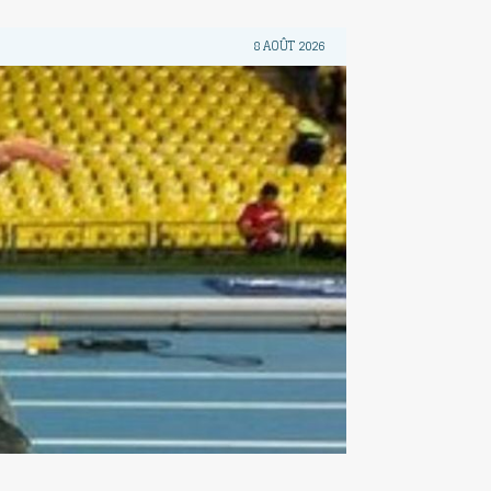
8 AOÛT 2026