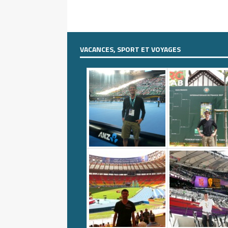
VACANCES, SPORT ET VOYAGES