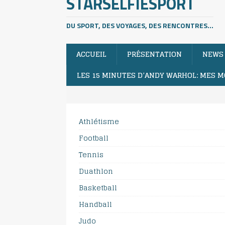
STARSELFIESPORT
DU SPORT, DES VOYAGES, DES RENCONTRES...
ACCUEIL
PRÉSENTATION
NEWS
LES 15 MINUTES D’ANDY WARHOL: MES M
Athlétisme
Football
Tennis
Duathlon
Basketball
Handball
Judo