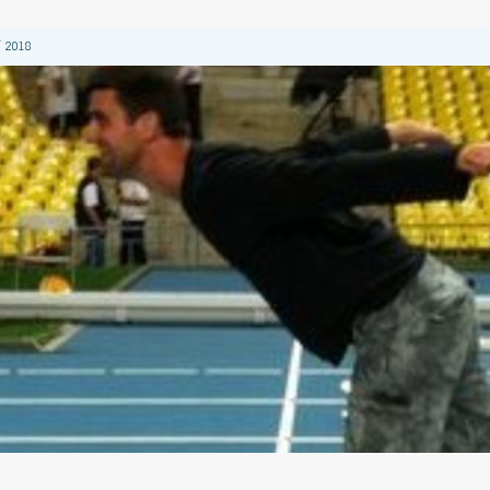
 2018
 2018
 2018
2018
 2018