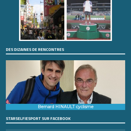
DES DIZAINES DE RENCONTRES
Bernard HINAULT cyclisme
STARSELFIESPORT SUR FACEBOOK