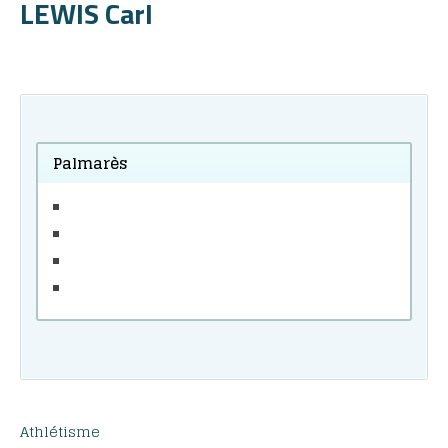
LEWIS Carl
Palmarès
Athlétisme