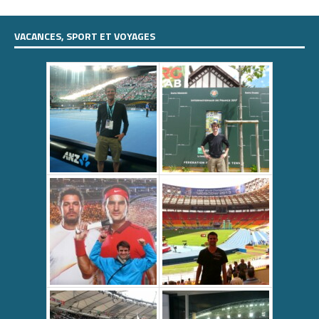
VACANCES, SPORT ET VOYAGES