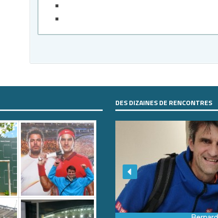
DES DIZAINES DE RENCONTRES
Bernar