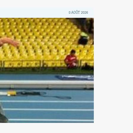
8 AOÛT 2026