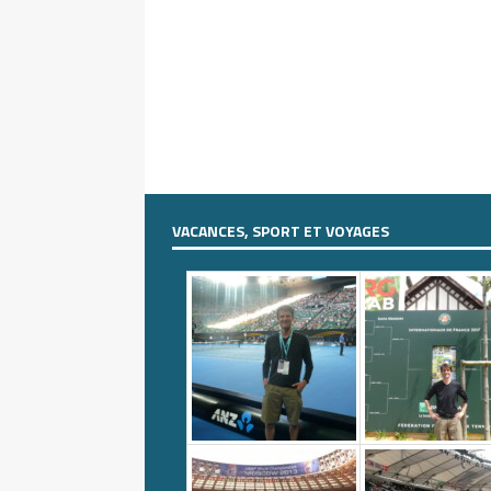
VACANCES, SPORT ET VOYAGES