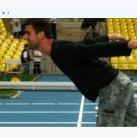
 2018
 2018
 2018
2018
 2018