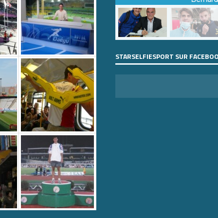
STARSELFIESPORT SUR FACEBO