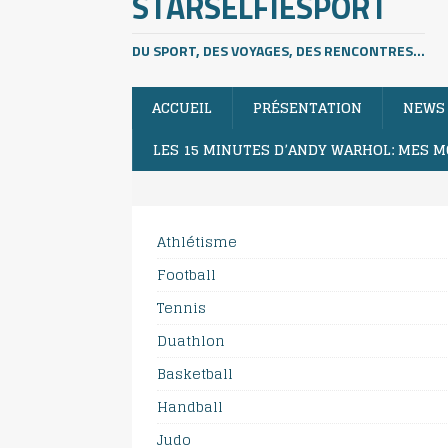
STARSELFIESPORT
DU SPORT, DES VOYAGES, DES RENCONTRES...
ACCUEIL
PRÉSENTATION
NEWS
LES 15 MINUTES D’ANDY WARHOL: MES M
Athlétisme
Football
Tennis
Duathlon
Basketball
Handball
Judo