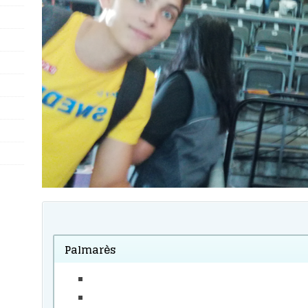
Palmarès