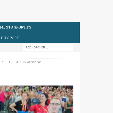
MENTS SPORTIFS
S DU SPORT…
DUPLANTIS Armand