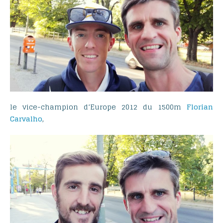
le vice-champion d’Europe 2012 du 1500m
Florian
,
Carvalho