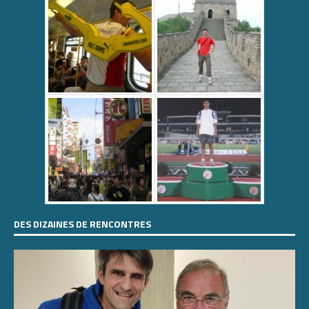
DES DIZAINES DE RENCONTRES