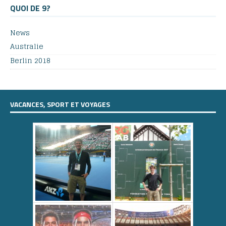
QUOI DE 9?
News
Australie
Berlin 2018
VACANCES, SPORT ET VOYAGES