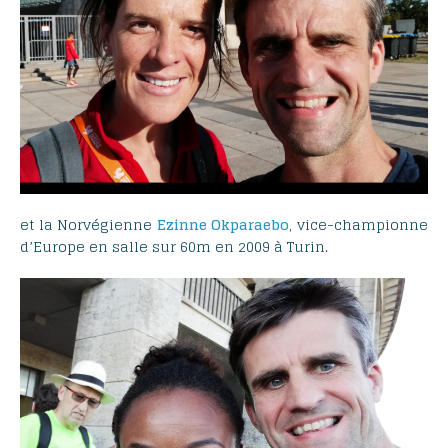
et la Norvégienne
Ezinne Okparaebo
, vice-championne
d’Europe en salle sur 60m en 2009 à Turin.