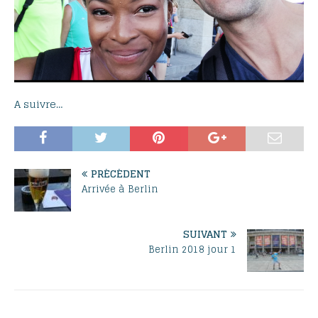
A suivre…
PRÉCÉDENT
Arrivée à Berlin
SUIVANT
Berlin 2018 jour 1