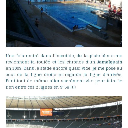
Une fois rentré dans l’enceinte, de la piste bleue me
reviennent la foulée et les chronos d’un
Jamaïquain
en 2009. Dans le stade encore quasi vide, je me pose au
bout de la ligne droite et regarde la ligne d’arrivée.
Faut tout de même aller sacrément vite pour faire le
lien entre ces 2 lignes en 9’’58 !!!!