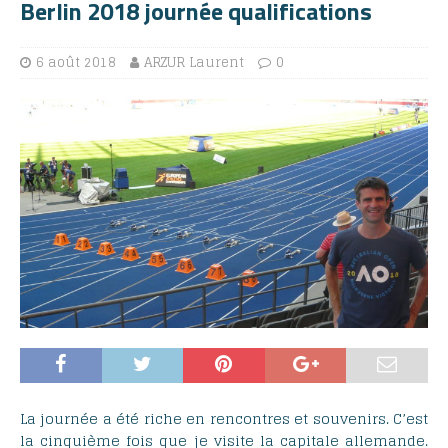
Berlin 2018 journée qualifications
6 août 2018
ARZUR Laurent
0
La journée a été riche en rencontres et souvenirs. C’est
la cinquième fois que je visite la capitale allemande.