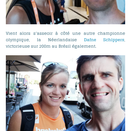
Vient alors s’asseoir à côté une autre championne
olympique, la Néerlandaise
Dafne Schippers
,
victorieuse sur 200m au Brésil également.