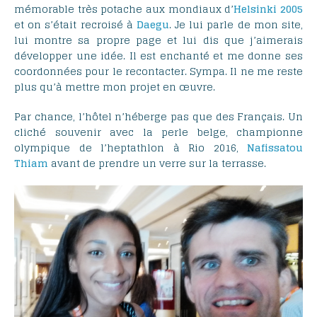
mémorable très potache aux mondiaux d’
Helsinki 2005
et on s’était recroisé à
Daegu
. Je lui parle de mon site,
lui montre sa propre page et lui dis que j’aimerais
développer une idée. Il est enchanté et me donne ses
coordonnées pour le recontacter. Sympa. Il ne me reste
plus qu’à mettre mon projet en œuvre.
Par chance, l’hôtel n’héberge pas que des Français. Un
cliché souvenir avec la perle belge, championne
olympique de l’heptathlon à Rio 2016,
Nafissatou
Thiam
avant de prendre un verre sur la terrasse.