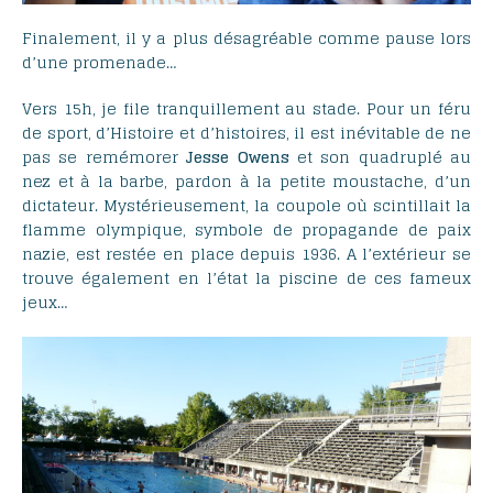
Finalement, il y a plus désagréable comme pause lors
d’une promenade…
Vers 15h, je file tranquillement au stade. Pour un féru
de sport, d’Histoire et d’histoires, il est inévitable de ne
pas se remémorer
Jesse Owens
et son quadruplé au
nez et à la barbe, pardon à la petite moustache, d’un
dictateur. Mystérieusement, la coupole où scintillait la
flamme olympique, symbole de propagande de paix
nazie, est restée en place depuis 1936. A l’extérieur se
trouve également en l’état la piscine de ces fameux
jeux…