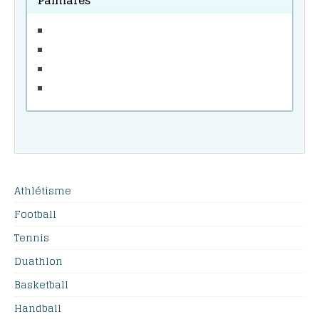
Athlétisme
Football
Tennis
Duathlon
Basketball
Handball