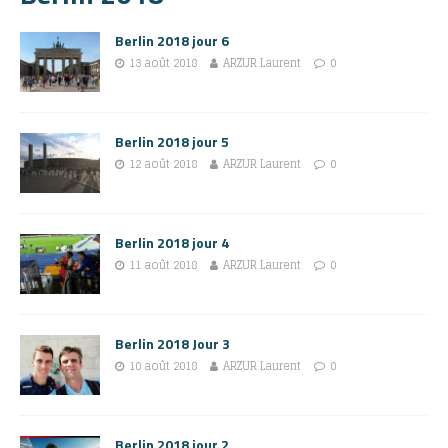
Berlin 2018 jour 6
13 août 2018
ARZUR Laurent
0
Berlin 2018 jour 5
12 août 2018
ARZUR Laurent
0
Berlin 2018 jour 4
11 août 2018
ARZUR Laurent
0
Berlin 2018 Jour 3
10 août 2018
ARZUR Laurent
0
Berlin 2018 jour 2