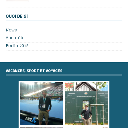
QUOI DE 9?
News
Australie
Berlin 2018
VACANCES, SPORT ET VOYAGES