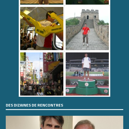
DES DIZAINES DE RENCONTRES