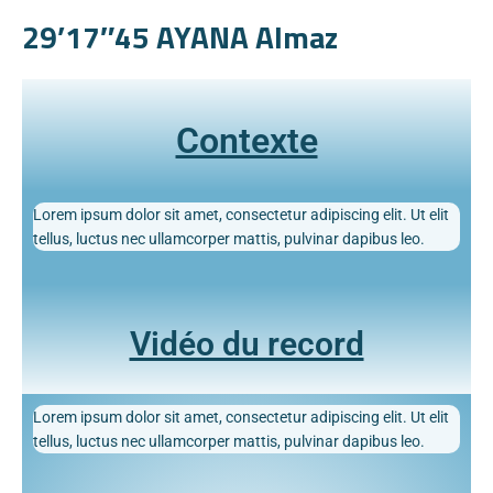
29’17″45 AYANA Almaz
Contexte
Lorem ipsum dolor sit amet, consectetur adipiscing elit. Ut elit
tellus, luctus nec ullamcorper mattis, pulvinar dapibus leo.
Vidéo du record
Lorem ipsum dolor sit amet, consectetur adipiscing elit. Ut elit
tellus, luctus nec ullamcorper mattis, pulvinar dapibus leo.