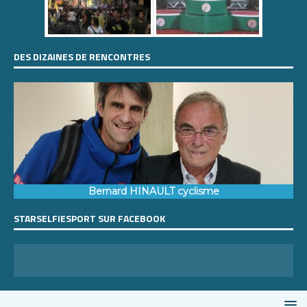
DES DIZAINES DE RENCONTRES
Bernard HINAULT cyclisme
STARSELFIESPORT SUR FACEBOOK