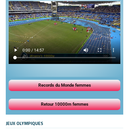
Records du Monde femmes
Retour 10000m femmes
JEUX OLYMPIQUES