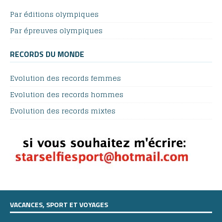
Par éditions olympiques
Par épreuves olympiques
RECORDS DU MONDE
Evolution des records femmes
Evolution des records hommes
Evolution des records mixtes
VACANCES, SPORT ET VOYAGES