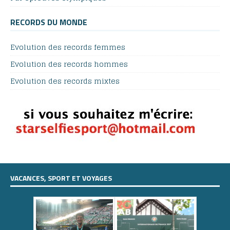
RECORDS DU MONDE
Evolution des records femmes
Evolution des records hommes
Evolution des records mixtes
VACANCES, SPORT ET VOYAGES