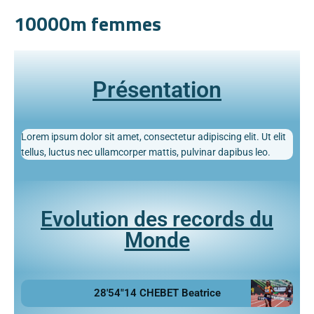
10000m femmes
Présentation
Lorem ipsum dolor sit amet, consectetur adipiscing elit. Ut elit
tellus, luctus nec ullamcorper mattis, pulvinar dapibus leo.
Evolution des records du
Monde
28'54"14 CHEBET Beatrice