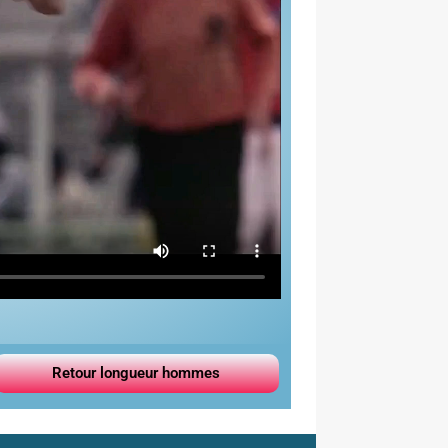
Retour longueur hommes