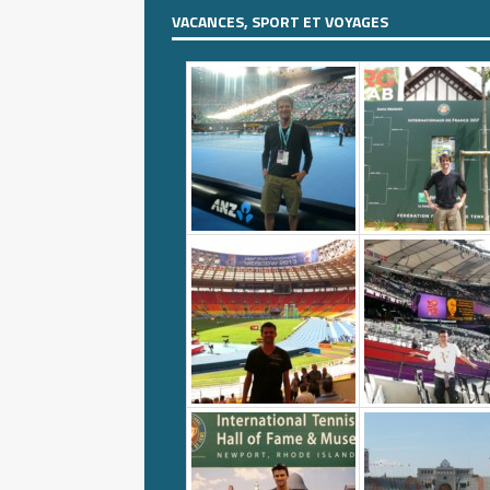
VACANCES, SPORT ET VOYAGES