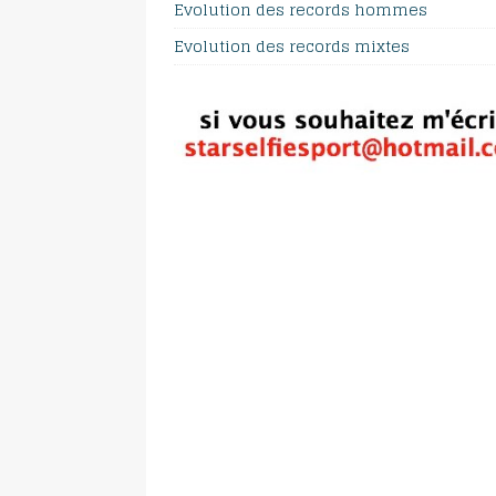
Evolution des records hommes
Evolution des records mixtes