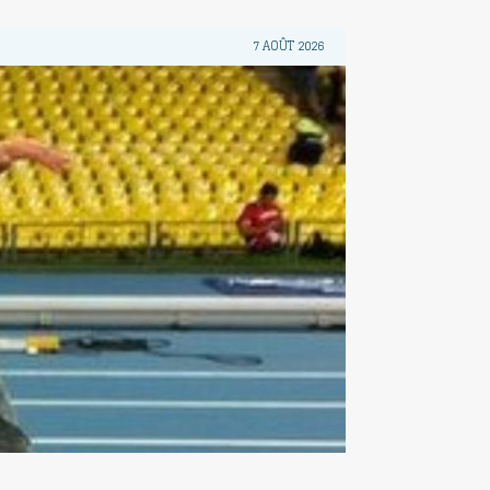
7 AOÛT 2026