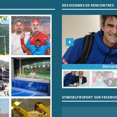
DES DIZAINES DE RENCONTRES
Bernar
STARSELFIESPORT SUR FACEBO