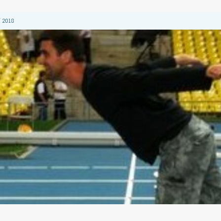
 2018
 2018
 2018
2018
 2018