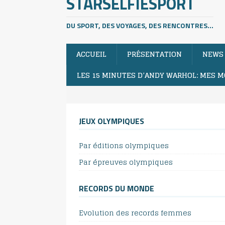
STARSELFIESPORT
DU SPORT, DES VOYAGES, DES RENCONTRES...
ACCUEIL
PRÉSENTATION
NEWS
LES 15 MINUTES D’ANDY WARHOL: MES M
JEUX OLYMPIQUES
Par éditions olympiques
Par épreuves olympiques
RECORDS DU MONDE
Evolution des records femmes