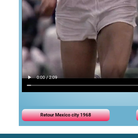
Retour Mexico city 1968