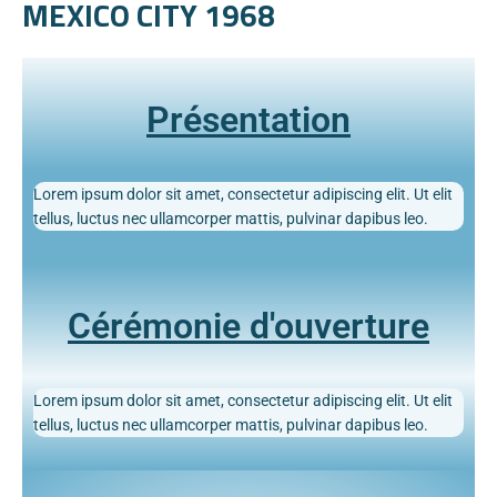
MEXICO CITY 1968
Présentation
Lorem ipsum dolor sit amet, consectetur adipiscing elit. Ut elit
tellus, luctus nec ullamcorper mattis, pulvinar dapibus leo.
Cérémonie d'ouverture
Lorem ipsum dolor sit amet, consectetur adipiscing elit. Ut elit
tellus, luctus nec ullamcorper mattis, pulvinar dapibus leo.