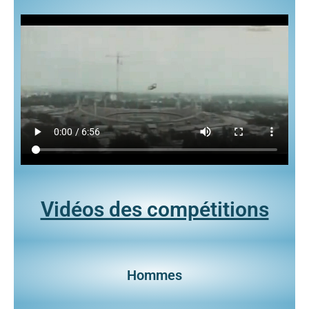
Vidéos des compétitions
Hommes