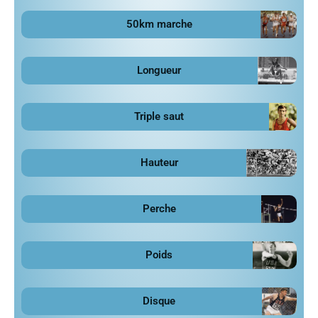
50km marche
Longueur
Triple saut
Hauteur
Perche
Poids
Disque