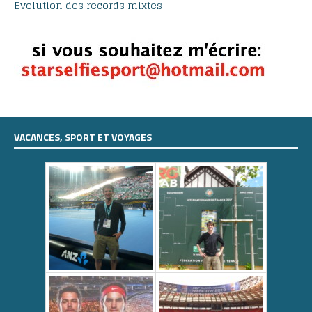
Evolution des records mixtes
VACANCES, SPORT ET VOYAGES