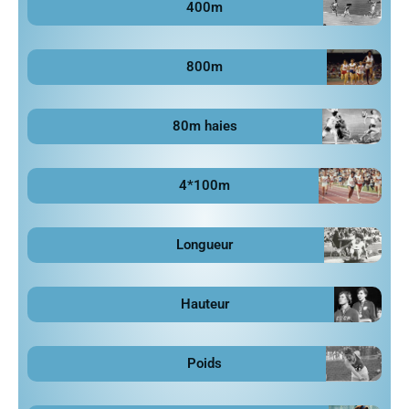
400m
800m
80m haies
4*100m
Longueur
Hauteur
Poids