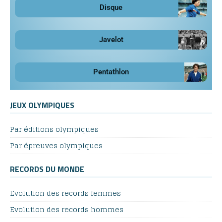
Disque
Javelot
Pentathlon
JEUX OLYMPIQUES
Par éditions olympiques
Par épreuves olympiques
RECORDS DU MONDE
Evolution des records femmes
Evolution des records hommes