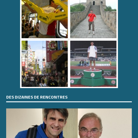
DES DIZAINES DE RENCONTRES