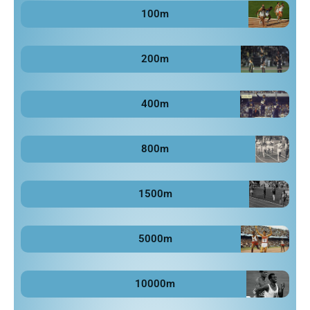
100m
200m
400m
800m
1500m
5000m
10000m