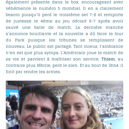
également présente dans le box, encourageant avec
véhémence le numéro 5 mondial. Il en a clairement
besoin puisqu’il perd le troisième set 7-6 et remporte
de justesse le 4ème au jeu décisif 9-7 après avoir
sauvé une balle de match. La dernière manche
s’annonce bouillante et la nouvelle a dû faire le tour
du Park puisque les tribunes se remplissent de
nouveau. Le public est partagé. Tant mieux, l’ambiance
n’en est que plus sympa. L’Américain joue le match de
sa vie et parvient à maîtriser son service.
Thiem
, au
contraire plus fébrile, perd le sien. Et au bout de 3h54, il
finit par rendre les armes.