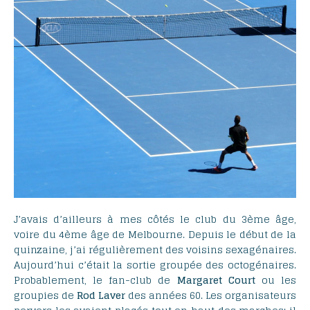
J’avais d’ailleurs à mes côtés le club du 3ème âge,
voire du 4ème âge de Melbourne. Depuis le début de la
quinzaine, j’ai régulièrement des voisins sexagénaires.
Aujourd’hui c’était la sortie groupée des octogénaires.
Probablement, le fan-club de
Margaret
Court
ou les
groupies de
Rod
Laver
des années 60. Les organisateurs