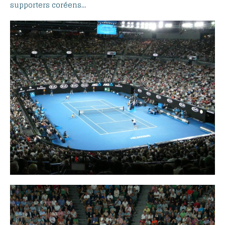
supporters coréens…