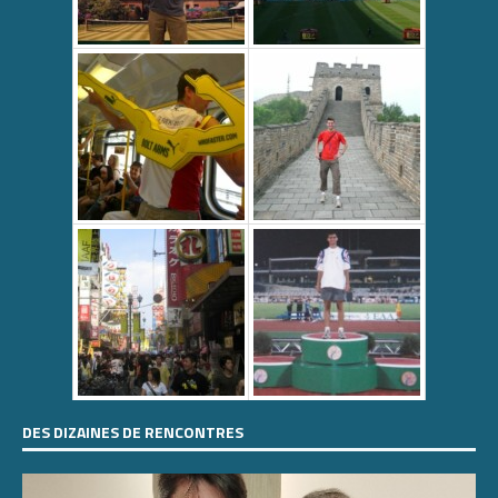
DES DIZAINES DE RENCONTRES