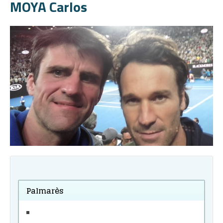
MOYA Carlos
Palmarès