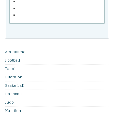
Athlétisme
Football
Tennis
Duathlon
Basketball
Handball
Judo
Natation