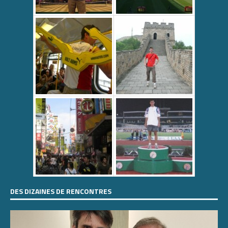
DES DIZAINES DE RENCONTRES