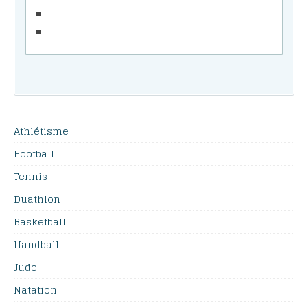
Athlétisme
Football
Tennis
Duathlon
Basketball
Handball
Judo
Natation