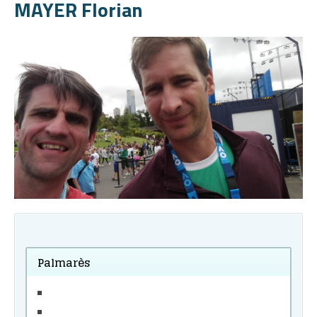
MAYER Florian
Palmarès