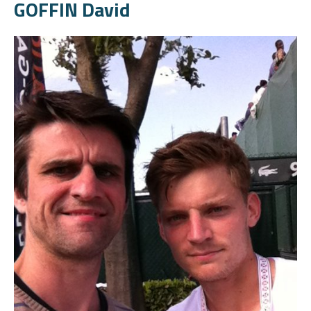
GOFFIN David