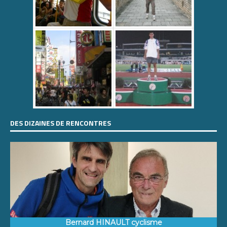
DES DIZAINES DE RENCONTRES
Bernard HINAULT cyclisme