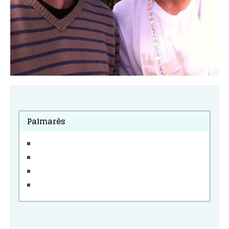
Palmarès