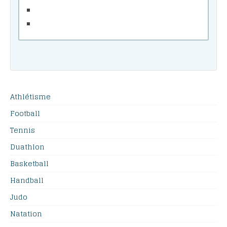
Athlétisme
Football
Tennis
Duathlon
Basketball
Handball
Judo
Natation