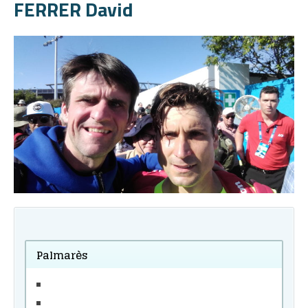
FERRER David
Palmarès