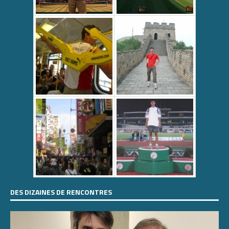
DES DIZAINES DE RENCONTRES