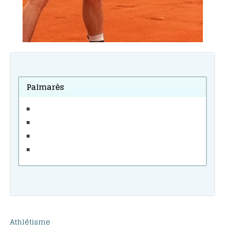
Palmarès
Athlétisme