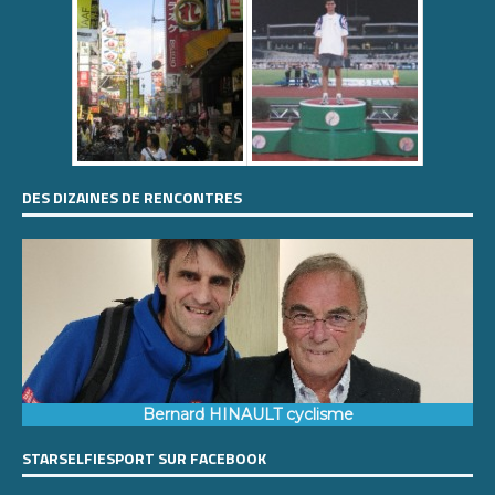
DES DIZAINES DE RENCONTRES
Bernard HINAULT cyclisme
STARSELFIESPORT SUR FACEBOOK