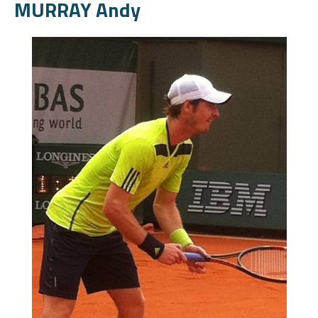
MURRAY Andy