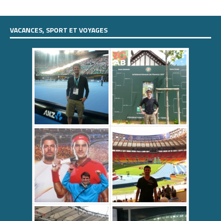
VACANCES, SPORT ET VOYAGES