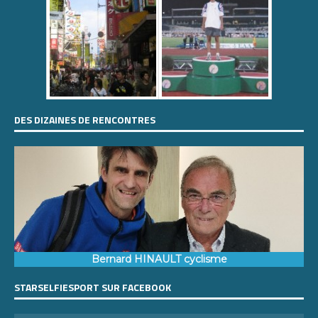
DES DIZAINES DE RENCONTRES
Bernard HINAULT cyclisme
STARSELFIESPORT SUR FACEBOOK