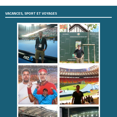
VACANCES, SPORT ET VOYAGES