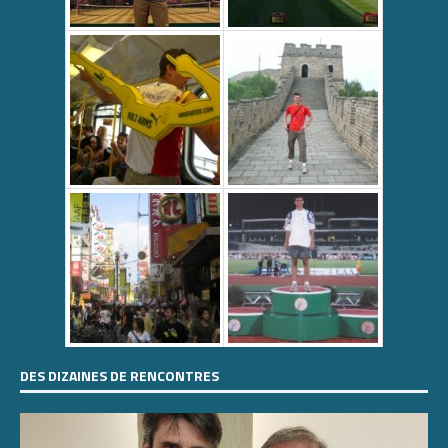
DES DIZAINES DE RENCONTRES