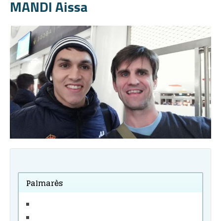
MANDI Aissa
Palmarès