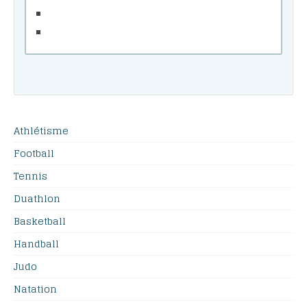
Athlétisme
Football
Tennis
Duathlon
Basketball
Handball
Judo
Natation