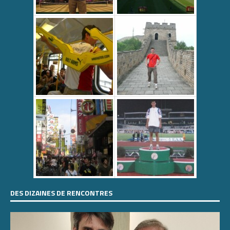
DES DIZAINES DE RENCONTRES