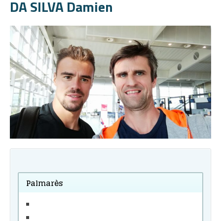
DA SILVA Damien
Palmarès