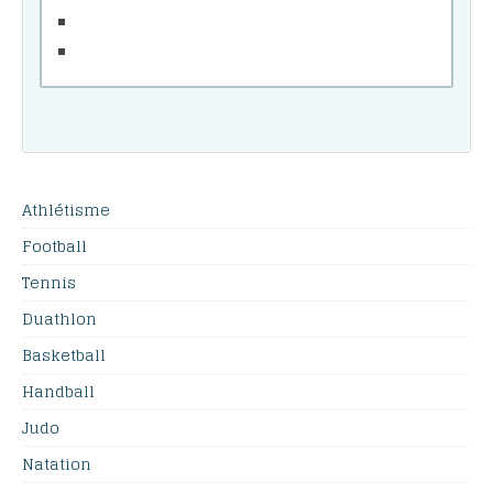
Athlétisme
Football
Tennis
Duathlon
Basketball
Handball
Judo
Natation