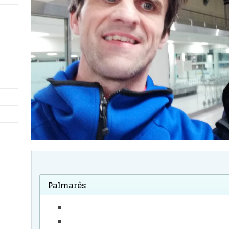
Palmarès