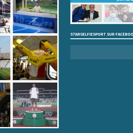
STARSELFIESPORT SUR FACEBO