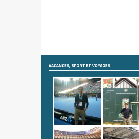
VACANCES, SPORT ET VOYAGES