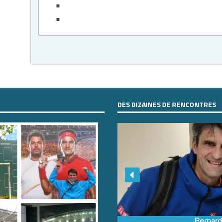
DES DIZAINES DE RENCONTRES
Bernar