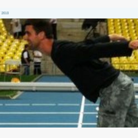
 2018
 2018
 2018
2018
 2018