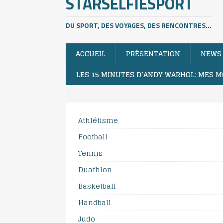
STARSELFIESPORT
DU SPORT, DES VOYAGES, DES RENCONTRES...
ACCUEIL
PRÉSENTATION
NEWS
LES 15 MINUTES D’ANDY WARHOL: MES M
Athlétisme
Football
Tennis
Duathlon
Basketball
Handball
Judo