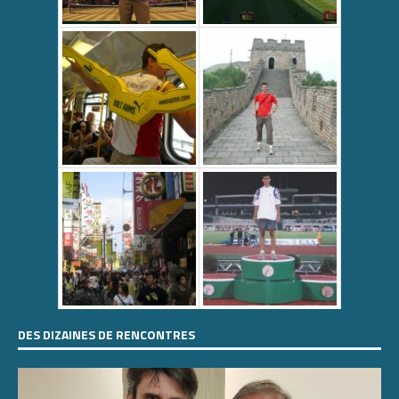
DES DIZAINES DE RENCONTRES