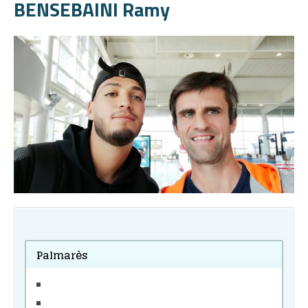
BENSEBAINI Ramy
Palmarès