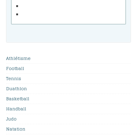
Athlétisme
Football
Tennis
Duathlon
Basketball
Handball
Judo
Natation