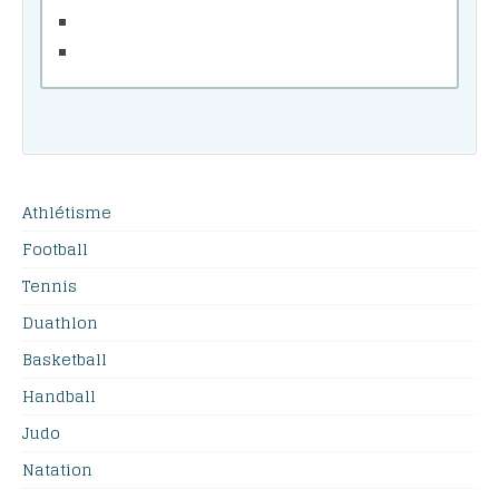
Athlétisme
Football
Tennis
Duathlon
Basketball
Handball
Judo
Natation