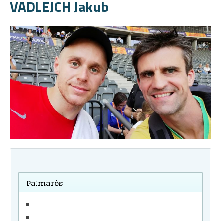
VADLEJCH Jakub
Palmarès