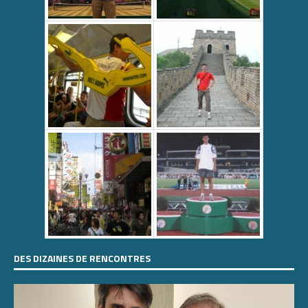
DES DIZAINES DE RENCONTRES