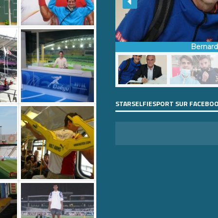
Bernar
STARSELFIESPORT SUR FACEBO