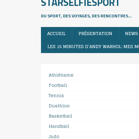
STARSELFIESPORT
DU SPORT, DES VOYAGES, DES RENCONTRES...
ACCUEIL
PRÉSENTATION
NEWS
LES 15 MINUTES D’ANDY WARHOL: MES M
Athlétisme
Football
Tennis
Duathlon
Basketball
Handball
Judo