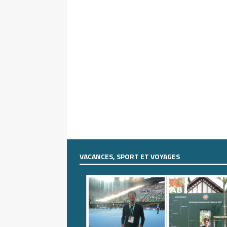
VACANCES, SPORT ET VOYAGES