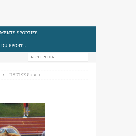
MENTS SPORTIFS
S DU SPORT…
TIEDTKE Susen