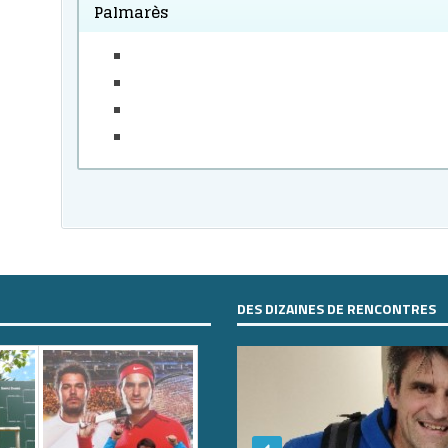
Palmarès
DES DIZAINES DE RENCONTRES