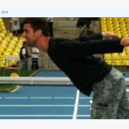
 2018
 2018
 2018
2018
 2018