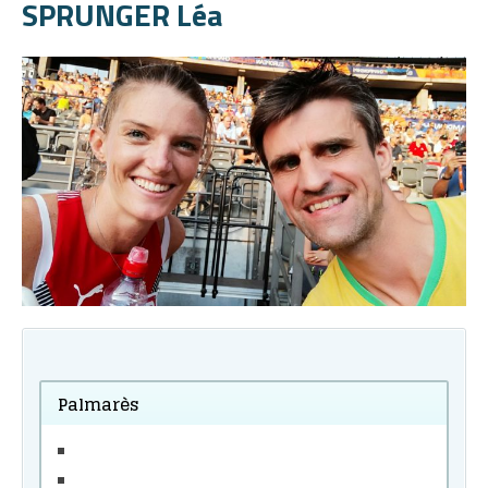
SPRUNGER Léa
Palmarès