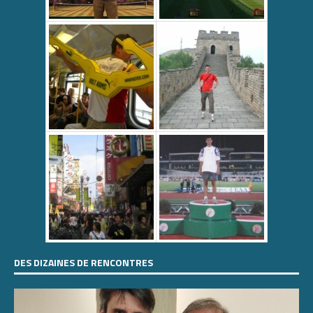
DES DIZAINES DE RENCONTRES