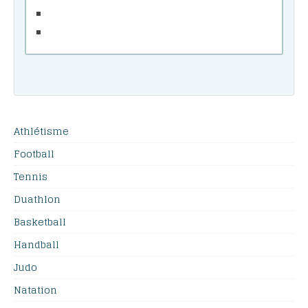
Athlétisme
Football
Tennis
Duathlon
Basketball
Handball
Judo
Natation