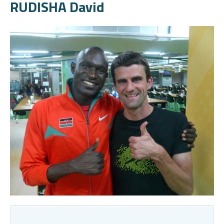
RUDISHA David