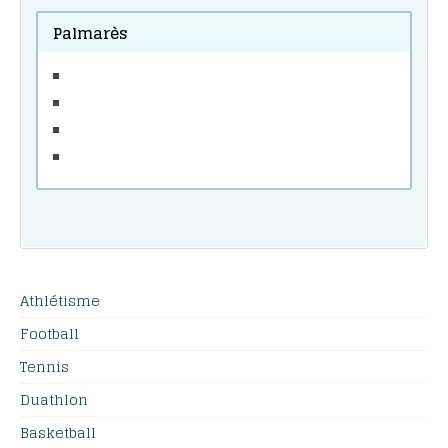
Palmarès
Athlétisme
Football
Tennis
Duathlon
Basketball