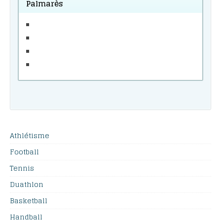
Palmarès
Athlétisme
Football
Tennis
Duathlon
Basketball
Handball