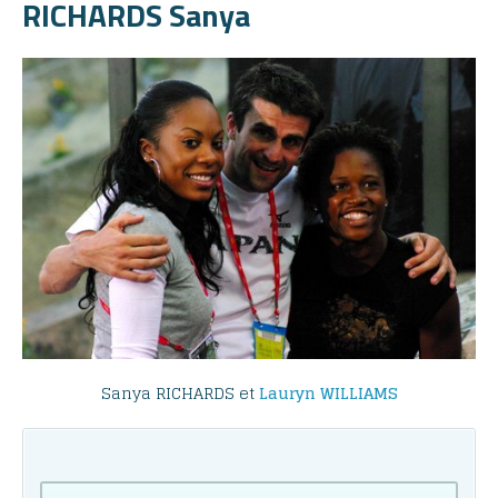
RICHARDS Sanya
Sanya RICHARDS et
Lauryn WILLIAMS