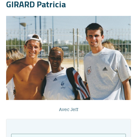
GIRARD Patricia
Avec Jeff