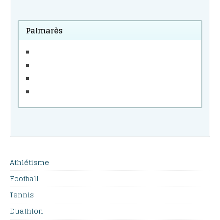
Palmarès
Athlétisme
Football
Tennis
Duathlon