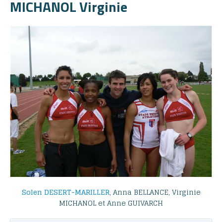
MICHANOL Virginie
Solen DESERT-MARILLER
, Anna BELLANCE, Virginie
MICHANOL et Anne GUIVARCH