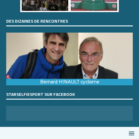
DES DIZAINES DE RENCONTRES
Bernard HINAULT cyclisme
STARSELFIESPORT SUR FACEBOOK