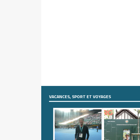
VACANCES, SPORT ET VOYAGES