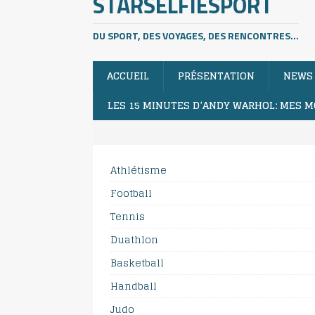
STARSELFIESPORT
DU SPORT, DES VOYAGES, DES RENCONTRES...
ACCUEIL
PRÉSENTATION
NEWS
LES 15 MINUTES D’ANDY WARHOL: MES M
Athlétisme
Football
Tennis
Duathlon
Basketball
Handball
Judo