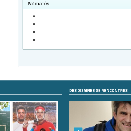
Palmarès
DES DIZAINES DE RENCONTRES