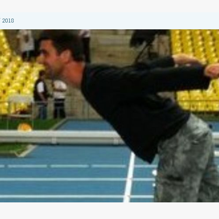
 2018
 2018
 2018
2018
 2018