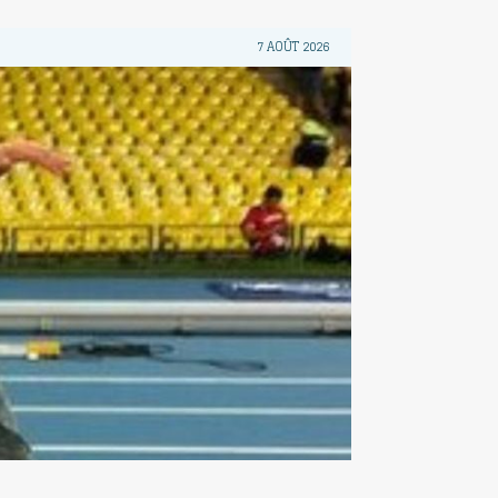
7 AOÛT 2026