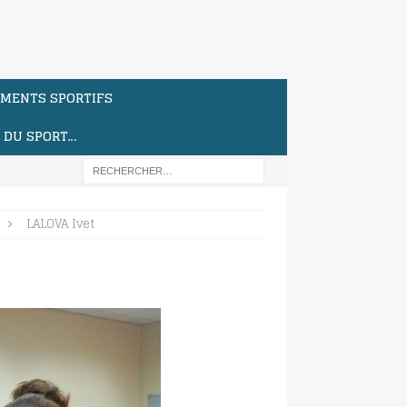
MENTS SPORTIFS
S DU SPORT…
LALOVA Ivet