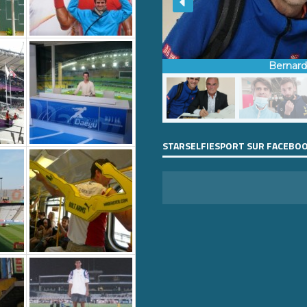
Bernar
STARSELFIESPORT SUR FACEBO