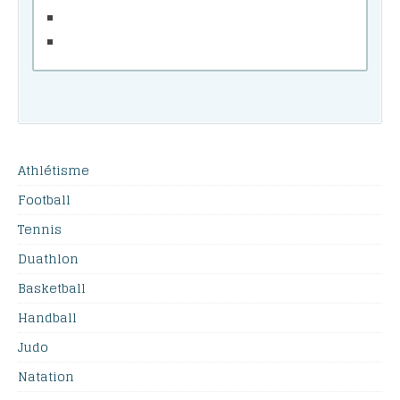
Athlétisme
Football
Tennis
Duathlon
Basketball
Handball
Judo
Natation