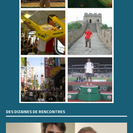
DES DIZAINES DE RENCONTRES