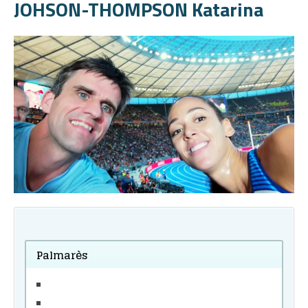
JOHSON-THOMPSON Katarina
Palmarès