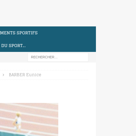
MENTS SPORTIFS
S DU SPORT…
BARBER Eunice