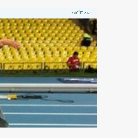
7 AOÛT 2026