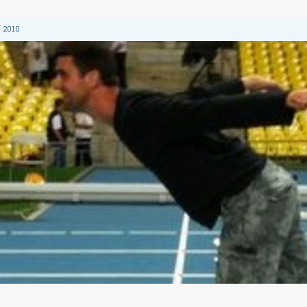
 2018
 2018
2018
 2018
 2018