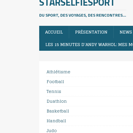
STARSELFIESPORT
DU SPORT, DES VOYAGES, DES RENCONTRES...
ACCUEIL
PRÉSENTATION
NEWS
LES 15 MINUTES D’ANDY WARHOL: MES M
Athlétisme
Football
Tennis
Duathlon
Basketball
Handball
Judo