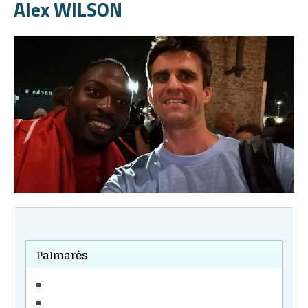
Alex WILSON
Palmarès