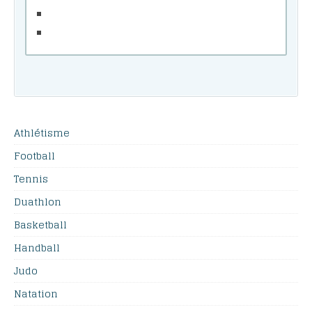
Athlétisme
Football
Tennis
Duathlon
Basketball
Handball
Judo
Natation