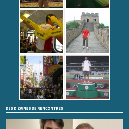
DES DIZAINES DE RENCONTRES