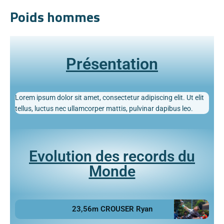
Poids hommes
Présentation
Lorem ipsum dolor sit amet, consectetur adipiscing elit. Ut elit
tellus, luctus nec ullamcorper mattis, pulvinar dapibus leo.
Evolution des records du
Monde
23,56m CROUSER Ryan