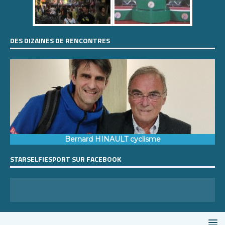
DES DIZAINES DE RENCONTRES
Bernard HINAULT cyclisme
STARSELFIESPORT SUR FACEBOOK