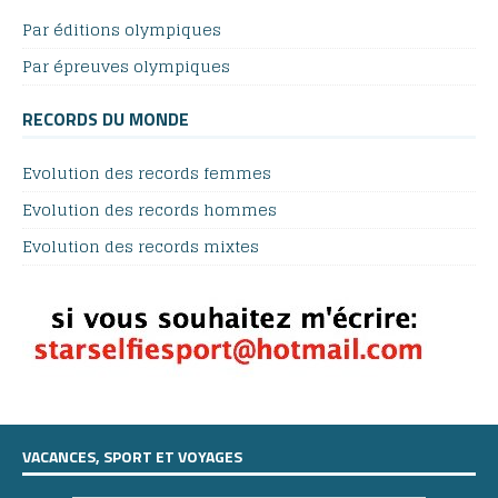
Par éditions olympiques
Par épreuves olympiques
RECORDS DU MONDE
Evolution des records femmes
Evolution des records hommes
Evolution des records mixtes
VACANCES, SPORT ET VOYAGES