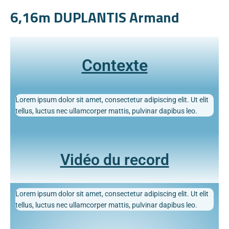
6,16m DUPLANTIS Armand
Contexte
Lorem ipsum dolor sit amet, consectetur adipiscing elit. Ut elit
tellus, luctus nec ullamcorper mattis, pulvinar dapibus leo.
Vidéo du record
Lorem ipsum dolor sit amet, consectetur adipiscing elit. Ut elit
tellus, luctus nec ullamcorper mattis, pulvinar dapibus leo.