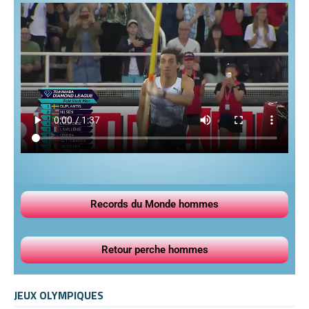
Records du Monde hommes
Retour perche hommes
JEUX OLYMPIQUES