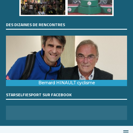
DES DIZAINES DE RENCONTRES
Bernard HINAULT cyclisme
STARSELFIESPORT SUR FACEBOOK