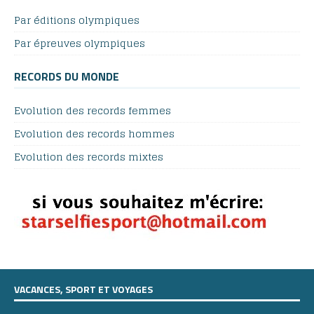
Par éditions olympiques
Par épreuves olympiques
RECORDS DU MONDE
Evolution des records femmes
Evolution des records hommes
Evolution des records mixtes
VACANCES, SPORT ET VOYAGES