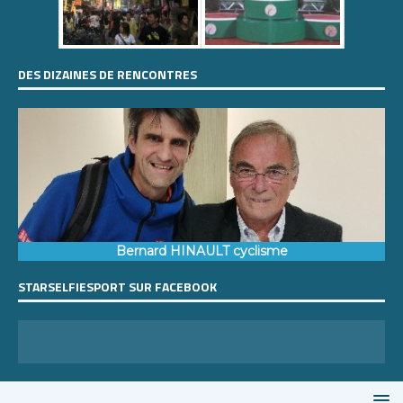
DES DIZAINES DE RENCONTRES
Bernard HINAULT cyclisme
STARSELFIESPORT SUR FACEBOOK