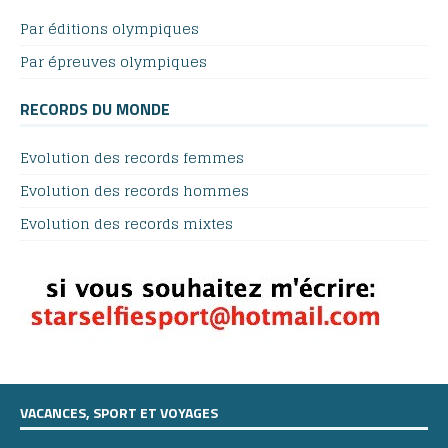
Par éditions olympiques
Par épreuves olympiques
RECORDS DU MONDE
Evolution des records femmes
Evolution des records hommes
Evolution des records mixtes
VACANCES, SPORT ET VOYAGES