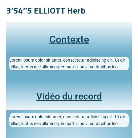
3’54″5 ELLIOTT Herb
Contexte
Lorem ipsum dolor sit amet, consectetur adipiscing elit. Ut elit
tellus, luctus nec ullamcorper mattis, pulvinar dapibus leo.
Vidéo du record
Lorem ipsum dolor sit amet, consectetur adipiscing elit. Ut elit
tellus, luctus nec ullamcorper mattis, pulvinar dapibus leo.