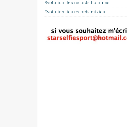
Evolution des records hommes
Evolution des records mixtes