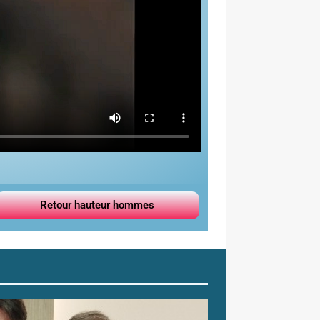
Retour hauteur hommes