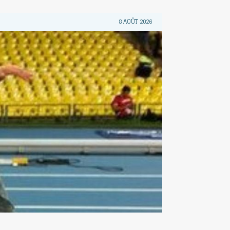
8 AOÛT 2026