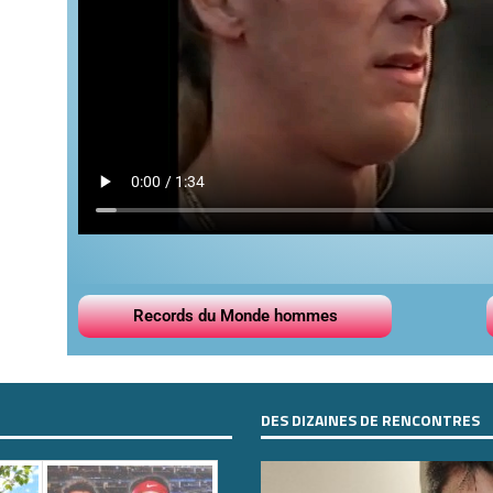
Records du Monde hommes
DES DIZAINES DE RENCONTRES