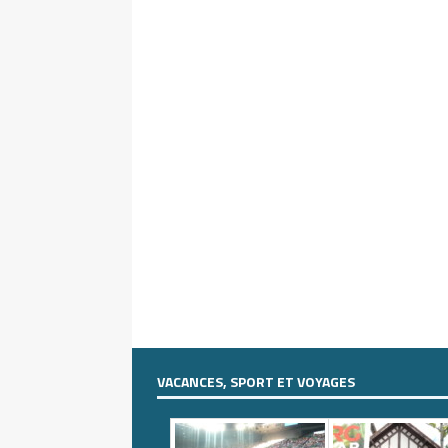
VACANCES, SPORT ET VOYAGES