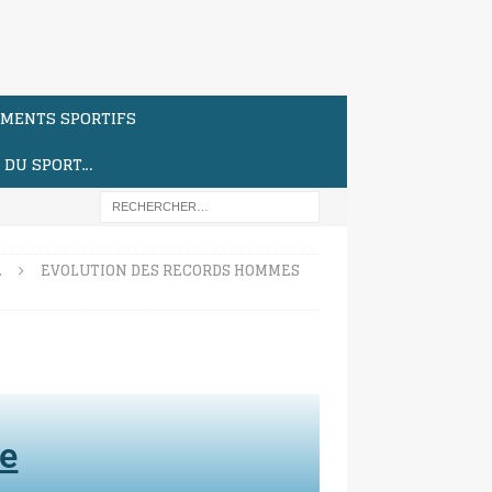
MENTS SPORTIFS
S DU SPORT…
…
EVOLUTION DES RECORDS HOMMES
te