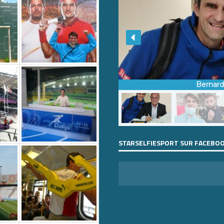
Bernar
STARSELFIESPORT SUR FACEBO