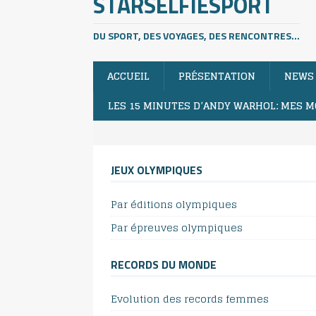
STARSELFIESPORT
DU SPORT, DES VOYAGES, DES RENCONTRES...
ACCUEIL
PRÉSENTATION
NEWS
LES 15 MINUTES D’ANDY WARHOL: MES M
JEUX OLYMPIQUES
Par éditions olympiques
Par épreuves olympiques
RECORDS DU MONDE
Evolution des records femmes