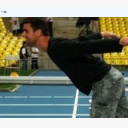
 2018
 2018
 2018
2018
 2018