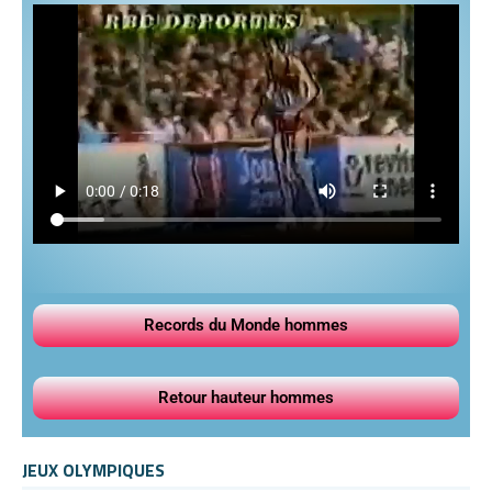
Records du Monde hommes
Retour hauteur hommes
JEUX OLYMPIQUES