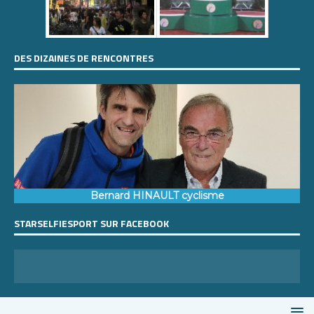
DES DIZAINES DE RENCONTRES
Bernard HINAULT cyclisme
STARSELFIESPORT SUR FACEBOOK