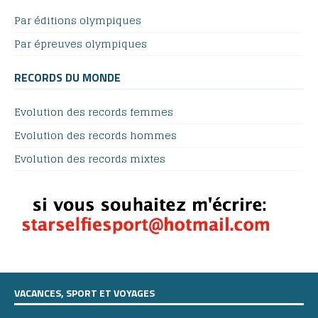
Par éditions olympiques
Par épreuves olympiques
RECORDS DU MONDE
Evolution des records femmes
Evolution des records hommes
Evolution des records mixtes
VACANCES, SPORT ET VOYAGES