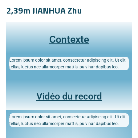
2,39m JIANHUA Zhu
Contexte
Lorem ipsum dolor sit amet, consectetur adipiscing elit. Ut elit
tellus, luctus nec ullamcorper mattis, pulvinar dapibus leo.
Vidéo du record
Lorem ipsum dolor sit amet, consectetur adipiscing elit. Ut elit
tellus, luctus nec ullamcorper mattis, pulvinar dapibus leo.