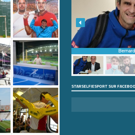
Bernar
STARSELFIESPORT SUR FACEBO