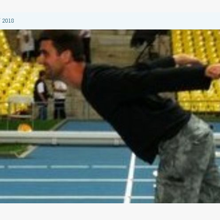
 2018
 2018
 2018
2018
 2018