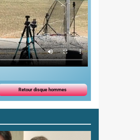
Retour disque hommes