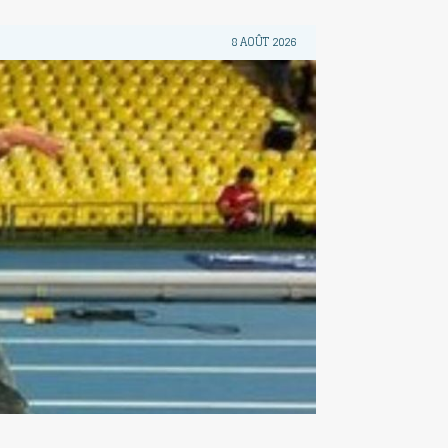
8 AOÛT 2026