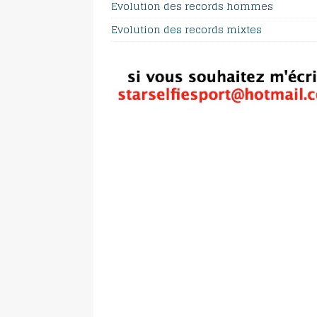
Evolution des records hommes
Evolution des records mixtes