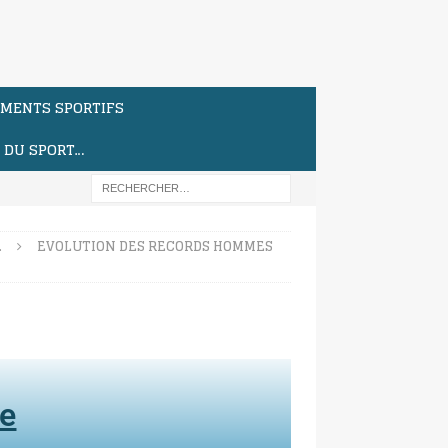
MENTS SPORTIFS
S DU SPORT…
…
EVOLUTION DES RECORDS HOMMES
te