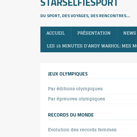
STARSELFIESPORT
DU SPORT, DES VOYAGES, DES RENCONTRES...
ACCUEIL
PRÉSENTATION
NEWS
LES 15 MINUTES D’ANDY WARHOL: MES M
JEUX OLYMPIQUES
Par éditions olympiques
Par épreuves olympiques
RECORDS DU MONDE
Evolution des records femmes