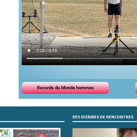
Records du Monde hommes
DES DIZAINES DE RENCONTRES