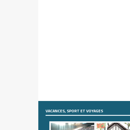
VACANCES, SPORT ET VOYAGES