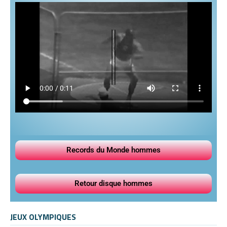
Records du Monde hommes
Retour disque hommes
JEUX OLYMPIQUES