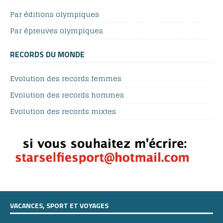
Par éditions olympiques
Par épreuves olympiques
RECORDS DU MONDE
Evolution des records femmes
Evolution des records hommes
Evolution des records mixtes
VACANCES, SPORT ET VOYAGES