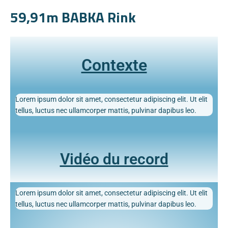
59,91m BABKA Rink
Contexte
Lorem ipsum dolor sit amet, consectetur adipiscing elit. Ut elit
tellus, luctus nec ullamcorper mattis, pulvinar dapibus leo.
Vidéo du record
Lorem ipsum dolor sit amet, consectetur adipiscing elit. Ut elit
tellus, luctus nec ullamcorper mattis, pulvinar dapibus leo.