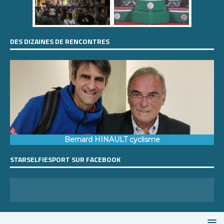
DES DIZAINES DE RENCONTRES
Bernard HINAULT cyclisme
STARSELFIESPORT SUR FACEBOOK