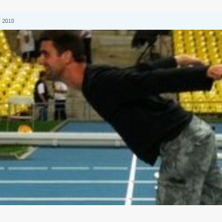
 2018
 2018
 2018
2018
 2018