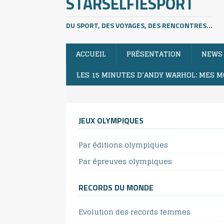
STARSELFIESPORT
DU SPORT, DES VOYAGES, DES RENCONTRES...
ACCUEIL
PRÉSENTATION
NEWS
LES 15 MINUTES D’ANDY WARHOL: MES M
JEUX OLYMPIQUES
Par éditions olympiques
Par épreuves olympiques
RECORDS DU MONDE
Evolution des records femmes