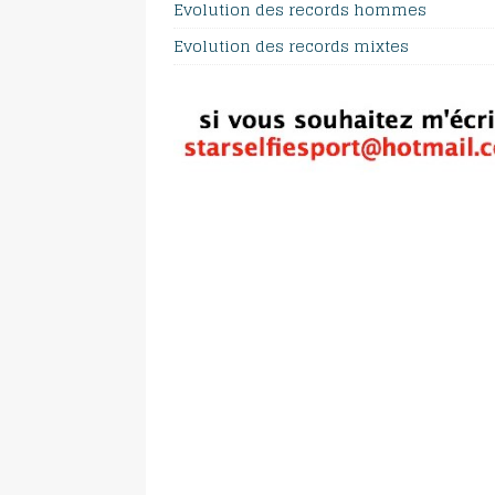
Evolution des records hommes
Evolution des records mixtes