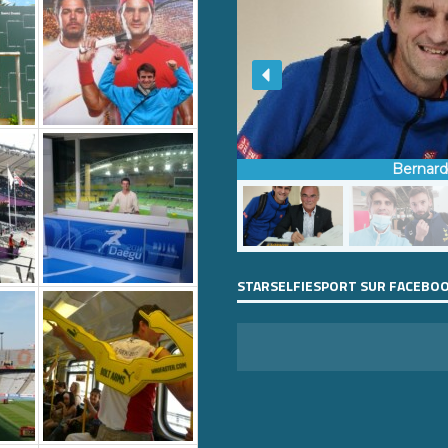
Bernar
STARSELFIESPORT SUR FACEBO