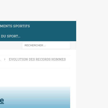
MENTS SPORTIFS
S DU SPORT…
…
EVOLUTION DES RECORDS HOMMES
te