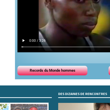
Records du Monde hommes
DES DIZAINES DE RENCONTRES