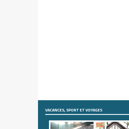
VACANCES, SPORT ET VOYAGES