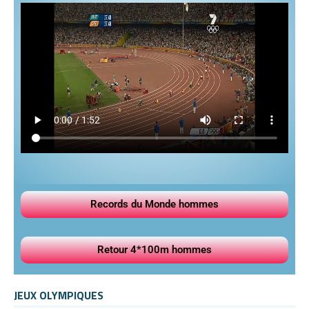
Records du Monde hommes
Retour 4*100m hommes
JEUX OLYMPIQUES