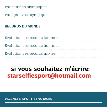
Par éditions olympiques
Par épreuves olympiques
RECORDS DU MONDE
Evolution des records femmes
Evolution des records hommes
Evolution des records mixtes
VACANCES, SPORT ET VOYAGES