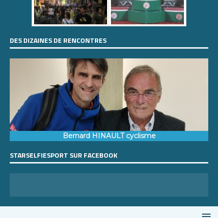
DES DIZAINES DE RENCONTRES
Bernard HINAULT cyclisme
STARSELFIESPORT SUR FACEBOOK