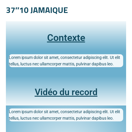
37″10 JAMAIQUE
Contexte
Lorem ipsum dolor sit amet, consectetur adipiscing elit. Ut elit
tellus, luctus nec ullamcorper mattis, pulvinar dapibus leo.
Vidéo du record
Lorem ipsum dolor sit amet, consectetur adipiscing elit. Ut elit
tellus, luctus nec ullamcorper mattis, pulvinar dapibus leo.