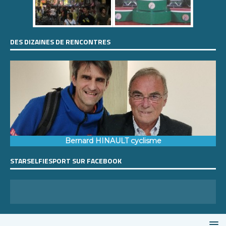
DES DIZAINES DE RENCONTRES
Bernard HINAULT cyclisme
STARSELFIESPORT SUR FACEBOOK