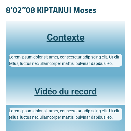
8’02″08 KIPTANUI Moses
Contexte
Lorem ipsum dolor sit amet, consectetur adipiscing elit. Ut elit
tellus, luctus nec ullamcorper mattis, pulvinar dapibus leo.
Vidéo du record
Lorem ipsum dolor sit amet, consectetur adipiscing elit. Ut elit
tellus, luctus nec ullamcorper mattis, pulvinar dapibus leo.