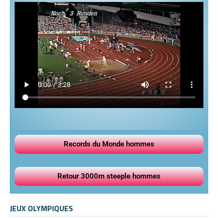
Records du Monde hommes
Retour 3000m steeple hommes
JEUX OLYMPIQUES