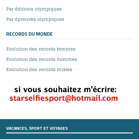
Par éditions olympiques
Par épreuves olympiques
RECORDS DU MONDE
Evolution des records femmes
Evolution des records hommes
Evolution des records mixtes
VACANCES, SPORT ET VOYAGES