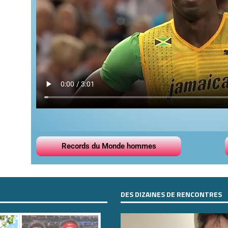
Records du Monde hommes
DES DIZAINES DE RENCONTRES