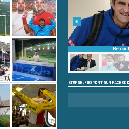
Bernar
STARSELFIESPORT SUR FACEBO