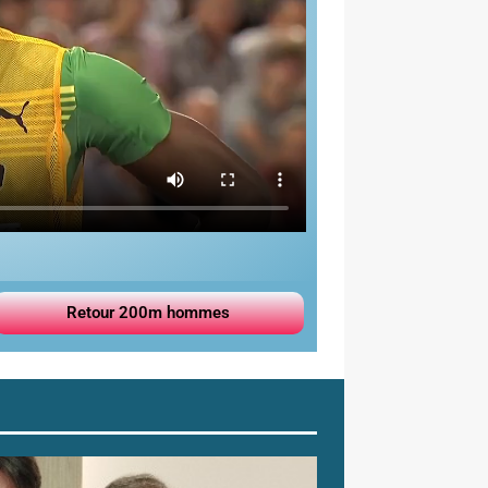
Retour 200m hommes