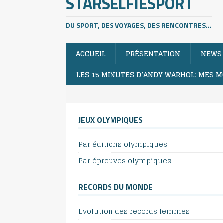
STARSELFIESPORT
DU SPORT, DES VOYAGES, DES RENCONTRES...
ACCUEIL
PRÉSENTATION
NEWS
LES 15 MINUTES D’ANDY WARHOL: MES M
JEUX OLYMPIQUES
Par éditions olympiques
Par épreuves olympiques
RECORDS DU MONDE
Evolution des records femmes