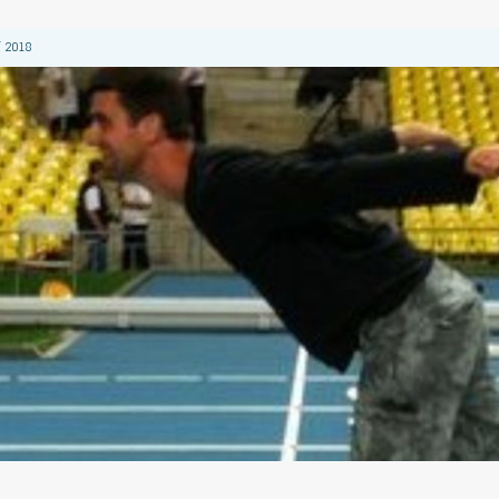
 2018
 2018
 2018
2018
 2018