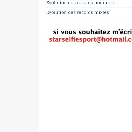
Evolution des records hommes
Evolution des records mixtes