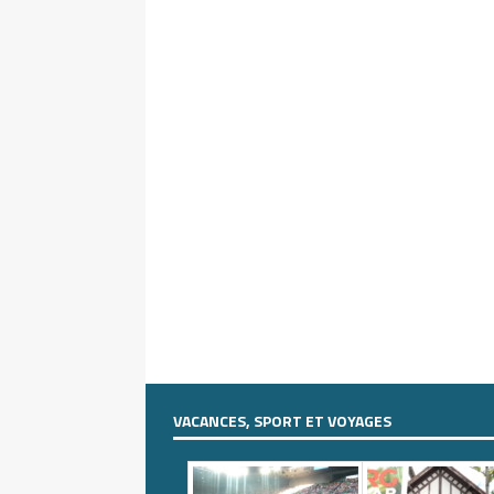
VACANCES, SPORT ET VOYAGES