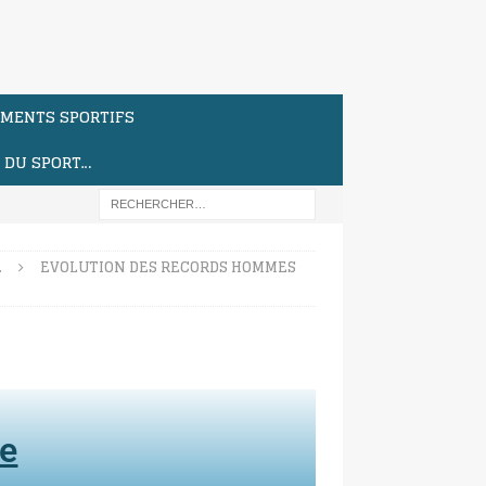
MENTS SPORTIFS
S DU SPORT…
…
EVOLUTION DES RECORDS HOMMES
te