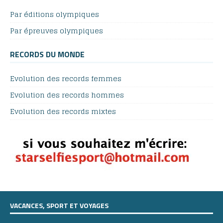
Par éditions olympiques
Par épreuves olympiques
RECORDS DU MONDE
Evolution des records femmes
Evolution des records hommes
Evolution des records mixtes
VACANCES, SPORT ET VOYAGES