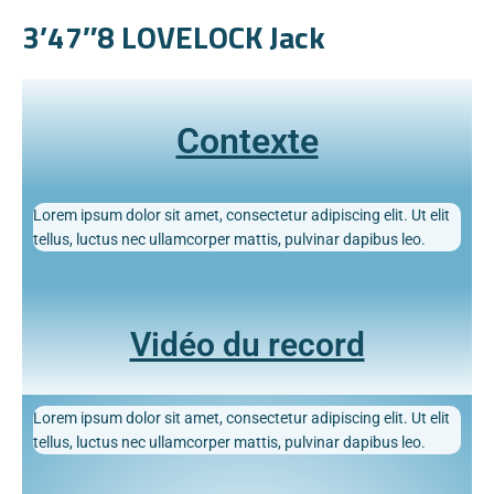
3’47″8 LOVELOCK Jack
Contexte
Lorem ipsum dolor sit amet, consectetur adipiscing elit. Ut elit
tellus, luctus nec ullamcorper mattis, pulvinar dapibus leo.
Vidéo du record
Lorem ipsum dolor sit amet, consectetur adipiscing elit. Ut elit
tellus, luctus nec ullamcorper mattis, pulvinar dapibus leo.