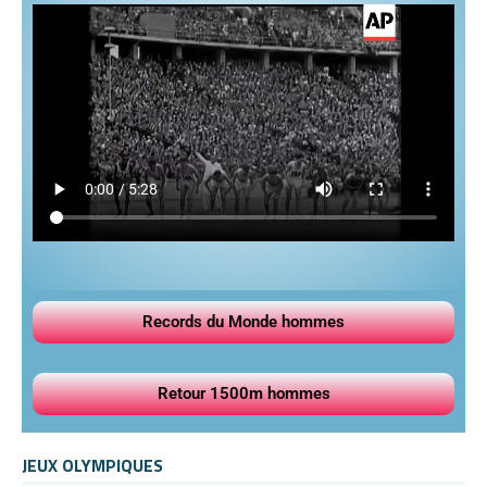
Records du Monde hommes
Retour 1500m hommes
JEUX OLYMPIQUES