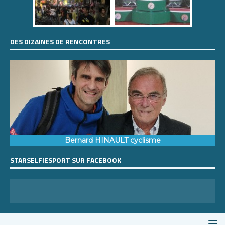
DES DIZAINES DE RENCONTRES
Bernard HINAULT cyclisme
STARSELFIESPORT SUR FACEBOOK