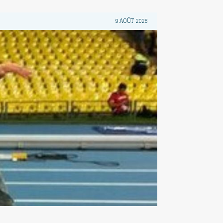
9 AOÛT 2026