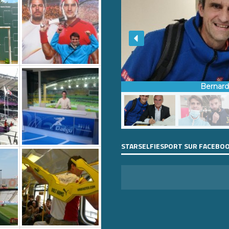
Bernar
STARSELFIESPORT SUR FACEBO