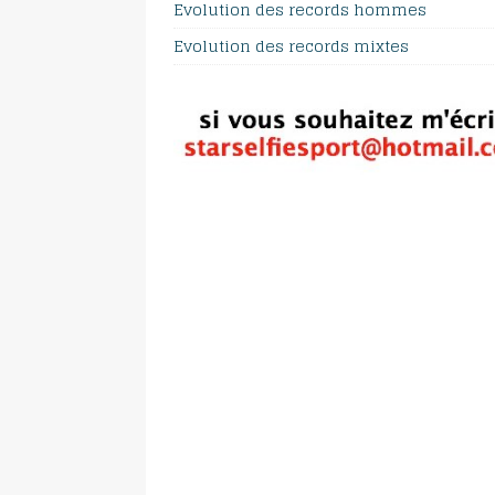
Evolution des records hommes
Evolution des records mixtes