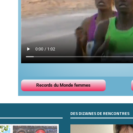
Records du Monde femmes
DES DIZAINES DE RENCONTRES